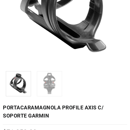
PORTACARAMAGNOLA PROFILE AXIS C/
SOPORTE GARMIN