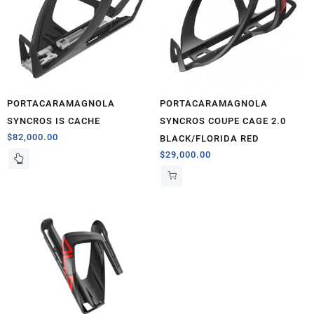
PORTACARAMAGNOLA
PORTACARAMAGNOLA
SYNCROS IS CACHE
SYNCROS COUPE CAGE 2.0
$
82,000.00
BLACK/FLORIDA RED
$
29,000.00