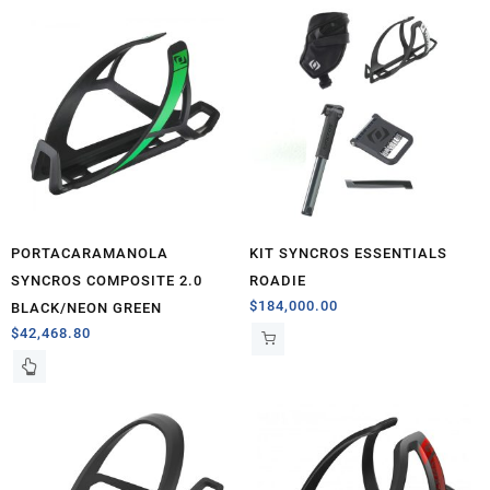
PORTACARAMANOLA
KIT SYNCROS ESSENTIALS
SYNCROS COMPOSITE 2.0
ROADIE
$
184,000.00
BLACK/NEON GREEN
$
42,468.80