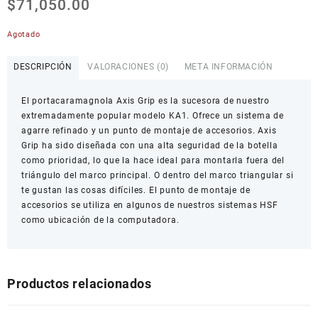
$
71,050.00
Agotado
DESCRIPCIÓN
VALORACIONES (0)
META INFORMACIÓN
El portacaramagnola Axis Grip es la sucesora de nuestro
extremadamente popular modelo KA1. Ofrece un sistema de
agarre refinado y un punto de montaje de accesorios. Axis
Grip ha sido diseñada con una alta seguridad de la botella
como prioridad, lo que la hace ideal para montarla fuera del
triángulo del marco principal. O dentro del marco triangular si
te gustan las cosas difíciles. El punto de montaje de
accesorios se utiliza en algunos de nuestros sistemas HSF
como ubicación de la computadora.
Productos relacionados