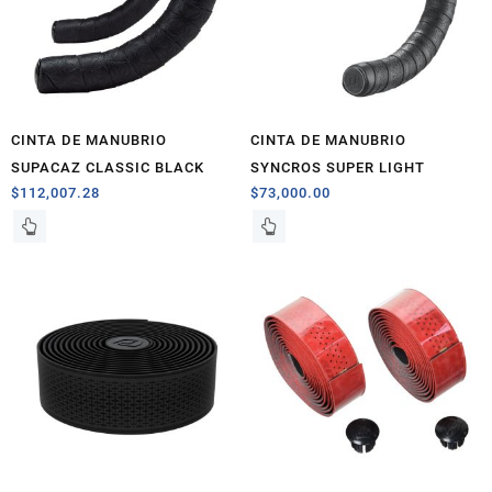
CINTA DE MANUBRIO
CINTA DE MANUBRIO
SUPACAZ CLASSIC BLACK
SYNCROS SUPER LIGHT
$
112,007.28
$
73,000.00