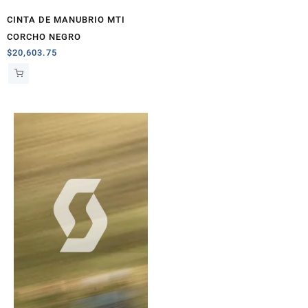
CINTA DE MANUBRIO MTI
CORCHO NEGRO
$
20,603.75