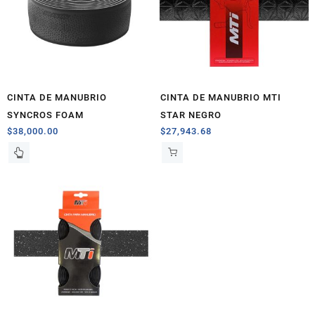
CINTA DE MANUBRIO
CINTA DE MANUBRIO MTI
SYNCROS FOAM
STAR NEGRO
$
38,000.00
$
27,943.68