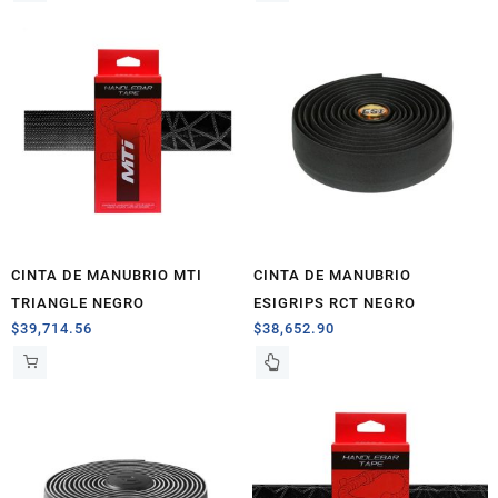
CINTA DE MANUBRIO MTI
CINTA DE MANUBRIO
TRIANGLE NEGRO
ESIGRIPS RCT NEGRO
$
39,714.56
$
38,652.90