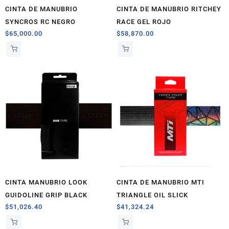
CINTA DE MANUBRIO
CINTA DE MANUBRIO RITCHEY
SYNCROS RC NEGRO
RACE GEL ROJO
$
65,000.00
$
58,870.00
CINTA MANUBRIO LOOK
CINTA DE MANUBRIO MTI
GUIDOLINE GRIP BLACK
TRIANGLE OIL SLICK
$
51,026.40
$
41,324.24