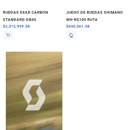
RUEDAS EXAR CARBON
JUEGO DE RUEDAS SHIMANO
STANDARD DB45
WH-RS100 RUTA
$
2,312,999.58
$
430,561.58