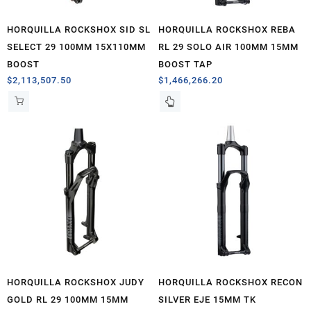
HORQUILLA ROCKSHOX SID SL
HORQUILLA ROCKSHOX REBA
SELECT 29 100MM 15X110MM
RL 29 SOLO AIR 100MM 15MM
BOOST
BOOST TAP
$
2,113,507.50
$
1,466,266.20
HORQUILLA ROCKSHOX JUDY
HORQUILLA ROCKSHOX RECON
GOLD RL 29 100MM 15MM
SILVER EJE 15MM TK