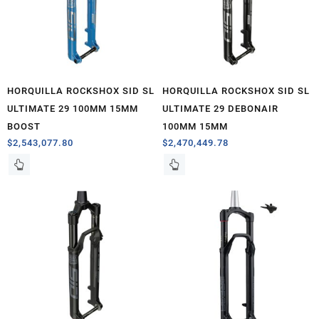
HORQUILLA ROCKSHOX SID SL
HORQUILLA ROCKSHOX SID SL
ULTIMATE 29 100MM 15MM
ULTIMATE 29 DEBONAIR
BOOST
100MM 15MM
$
2,543,077.80
$
2,470,449.78