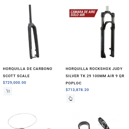
HORQUILLA DE CARBONO
HORQUILLA ROCKSHOX JUDY
SCOTT SCALE
SILVER TK 29 100MM AIR 9 QR
$
729,000.00
POPLOC
$
713,878.20