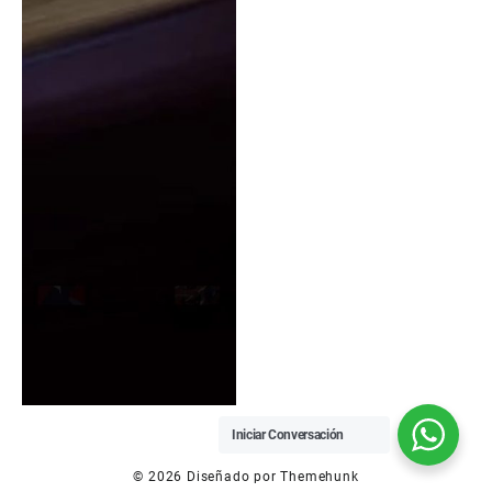
Iniciar Conversación
© 2026
Diseñado por
Themehunk