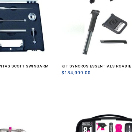
ENTAS SCOTT SWINGARM
KIT SYNCROS ESSENTIALS ROADIE
$
184,000.00