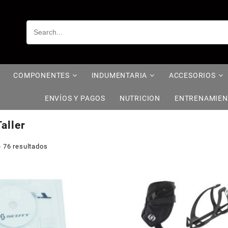
COMPONENTES
INDUMENTARIA
ACCESORIOS
ENVÍOS Y PAGOS
NUTRICION
ENTRENAMIE
Taller
 76 resultados