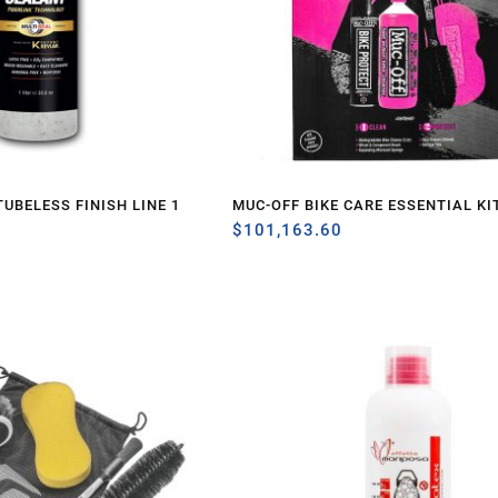
UBELESS FINISH LINE 1
MUC-OFF BIKE CARE ESSENTIAL KI
$
101,163.60