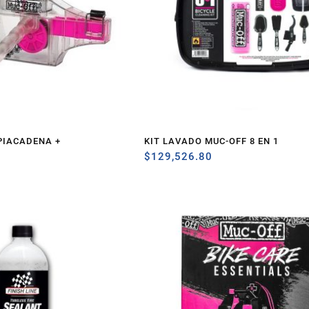
PIACADENA +
KIT LAVADO MUC-OFF 8 EN 1
$
129,526.80