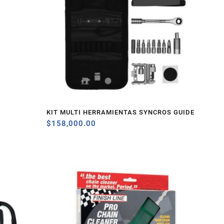
KIT MULTI HERRAMIENTAS SYNCROS GUIDE
$
158,000.00