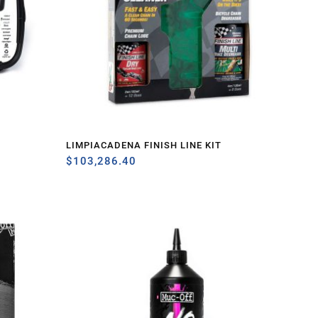
LIMPIACADENA FINISH LINE KIT
$
103,286.40