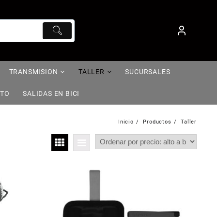
TRANSMISION
TALLER
SUCURSALES
NTO
SALIDAS EN BICI
Inicio
Productos
Taller