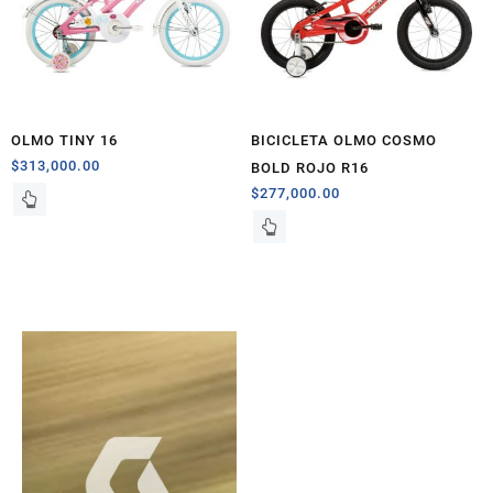
OLMO TINY 16
BICICLETA OLMO COSMO
$
313,000.00
BOLD ROJO R16
$
277,000.00