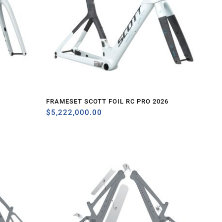
FRAMESET SCOTT FOIL RC PRO 2026
$
5,222,000.00