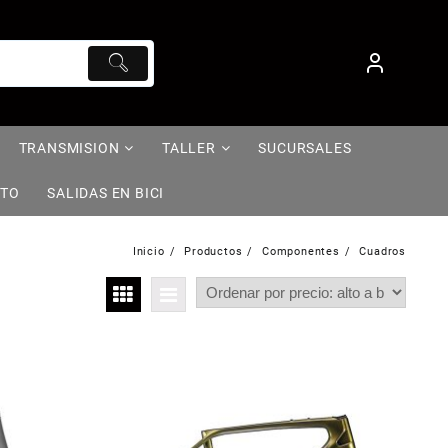
TRANSMISION
TALLER
SUCURSALES
NTO
SALIDAS EN BICI
Inicio
Productos
Componentes
Cuadros