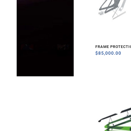
FRAME PROTECTIO
$
85,000.00