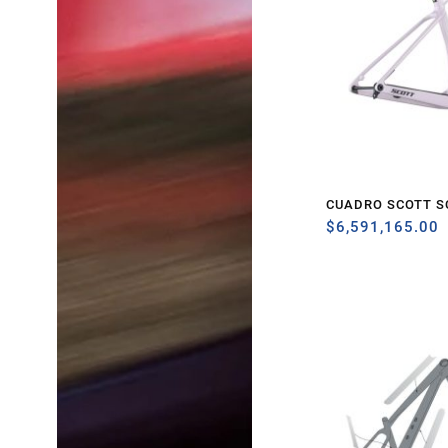
CUADRO SCOTT S
$
6,591,165.00