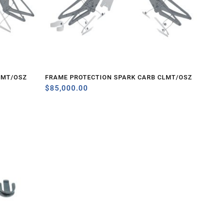
LMT/OSZ
FRAME PROTECTION SPARK CARB CLMT/OSZ
$
85,000.00