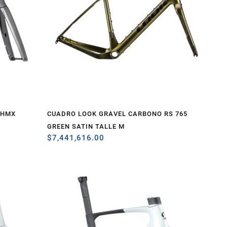
 HMX
CUADRO LOOK GRAVEL CARBONO RS 765
GREEN SATIN TALLE M
$
7,441,616.00