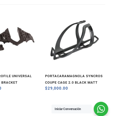
OFILE UNIVERSAL
PORTACARAMAGNOLA SYNCROS
K BRACKET
COUPE CAGE 2.0 BLACK MATT
0
$
29,000.00
Iniciar Conversación