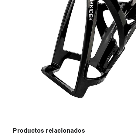
Productos relacionados