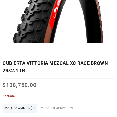
CUBIERTA VITTORIA MEZCAL XC RACE BROWN
29X2.4 TR
$
108,750.00
Agotado
VALORACIONES (0)
META INFORMACIÓN