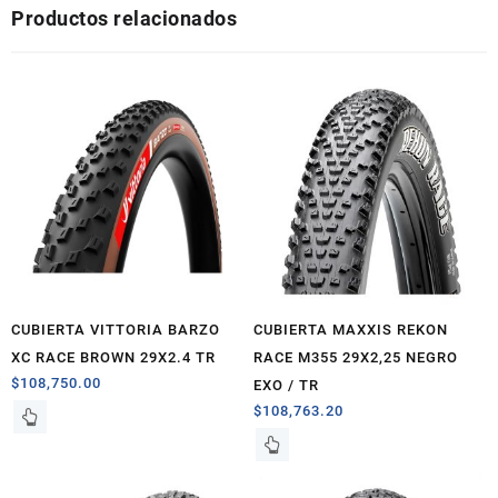
Productos relacionados
CUBIERTA VITTORIA BARZO
CUBIERTA MAXXIS REKON
XC RACE BROWN 29X2.4 TR
RACE M355 29X2,25 NEGRO
$
108,750.00
EXO / TR
$
108,763.20