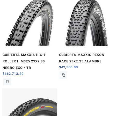
CUBIERTA MAXXIS HIGH
CUBIERTA MAXXIS REKON
ROLLER II M325 29X2,30
RACE 29X2.25 ALAMBRE
$
42,560.00
NEGRO EXO / TR
$
162,713.20