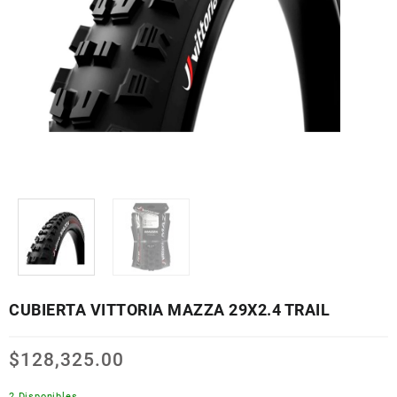
CUBIERTA VITTORIA MAZZA 29X2.4 TRAIL
$
128,325.00
2 Disponibles