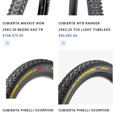
CUBIERTA MAXXIS IKON
CUBIERTA WTB RANGER
29X2.20 NEGRO EXO TR
29X2,25 TCS LIGHT TUBELESS
$
108,979.00
$
50,065.60
CUBIERTA PIRELLI SCORPION
CUBIERTA PIRELLI SCORPION