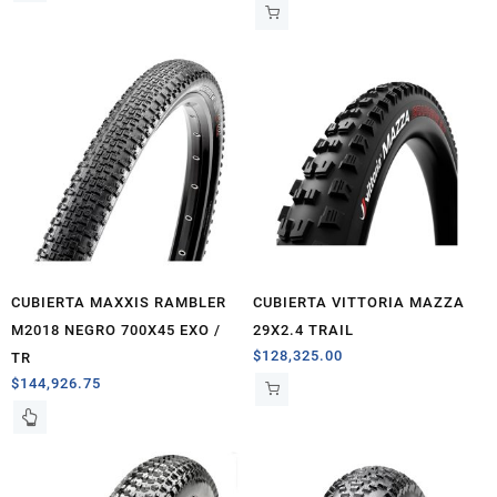
CUBIERTA MAXXIS RAMBLER
CUBIERTA VITTORIA MAZZA
M2018 NEGRO 700X45 EXO /
29X2.4 TRAIL
$
128,325.00
TR
$
144,926.75