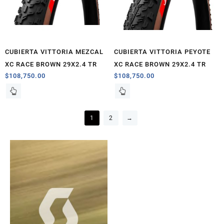
CUBIERTA VITTORIA MEZCAL
CUBIERTA VITTORIA PEYOTE
XC RACE BROWN 29X2.4 TR
XC RACE BROWN 29X2.4 TR
$
108,750.00
$
108,750.00
1
2
→