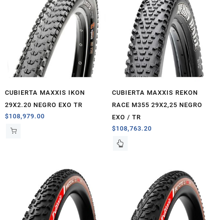
CUBIERTA MAXXIS IKON
CUBIERTA MAXXIS REKON
29X2.20 NEGRO EXO TR
RACE M355 29X2,25 NEGRO
$
108,979.00
EXO / TR
$
108,763.20