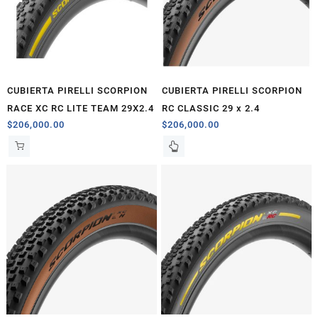
CUBIERTA PIRELLI SCORPION
CUBIERTA PIRELLI SCORPION
RACE XC RC LITE TEAM 29X2.4
RC CLASSIC 29 x 2.4
$
206,000.00
$
206,000.00