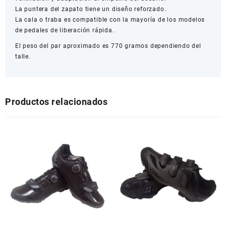
La puntera del zapato tiene un diseño reforzado.
La cala o traba es compatible con la mayoría de los modelos
de pedales de liberación rápida.
El peso del par aproximado es 770 gramos dependiendo del
talle.
Productos relacionados