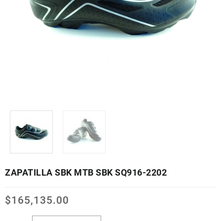
ZAPATILLA SBK MTB SBK SQ916-2202
$
165,135.00