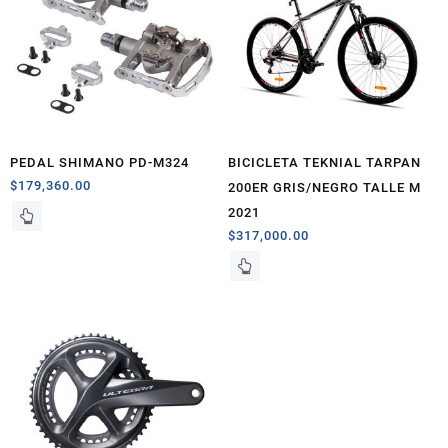
PEDAL SHIMANO PD-M324
BICICLETA TEKNIAL TARPAN
$
179,360.00
200ER GRIS/NEGRO TALLE M
2021
$
317,000.00