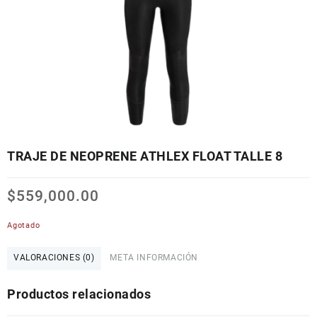
TRAJE DE NEOPRENE ATHLEX FLOAT TALLE 8
$
559,000.00
Agotado
VALORACIONES (0)
META INFORMACIÓN
Productos relacionados