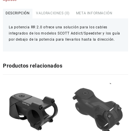
DESCRIPCIÓN
VALORACIONES (0)
META INFORMACIÓN
La potencia RR 2.0 ofrece una solución para los cables
integrados de los modelos SCOTT Addict/Speedster y los guía
por debajo de la potencia para llevarlos hasta la dirección.
Productos relacionados