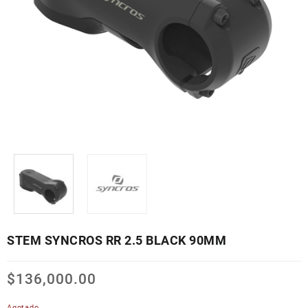
STEM SYNCROS RR 2.5 BLACK 90MM
$
136,000.00
Agotado