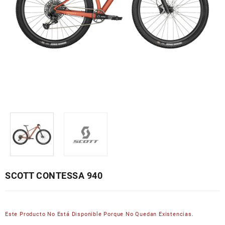
SCOTT CONTESSA 940
Este Producto No Está Disponible Porque No Quedan Existencias.