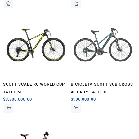
SCOTT SCALE RC WORLD CUP
BICICLETA SCOTT SUB CROSS
TALLE M
40 LADY TALLE S
$
3,800,000.00
$
990,000.00