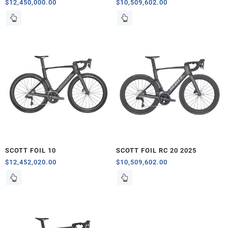
$
12,450,000.00
$
10,509,602.00
SCOTT FOIL 10
SCOTT FOIL RC 20 2025
$
12,452,020.00
$
10,509,602.00