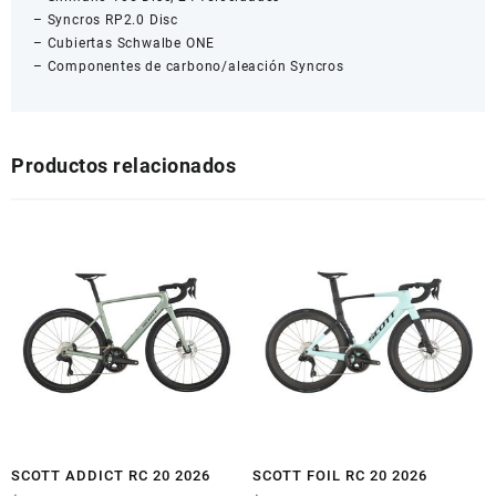
– Syncros RP2.0 Disc
– Cubiertas Schwalbe ONE
– Componentes de carbono/aleación Syncros
Productos relacionados
SCOTT ADDICT RC 20 2026
SCOTT FOIL RC 20 2026