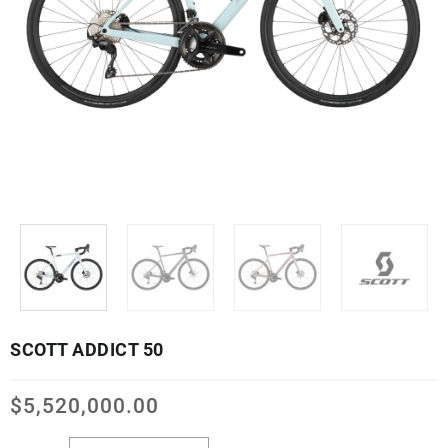
SCOTT ADDICT 50
$
5,520,000.00