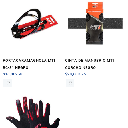
PORTACARAMAGNOLA MTI
CINTA DE MANUBRIO MTI
BC-31 NEGRO
CORCHO NEGRO
$
16,902.40
$
20,603.75