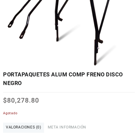
PORTAPAQUETES ALUM COMP FRENO DISCO
NEGRO
$
80,278.80
Agotado
VALORACIONES (0)
META INFORMACIÓN