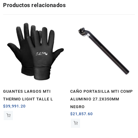
Productos relacionados
GUANTES LARGOS MTI
CAÑO PORTASILLA MTI COMP
THERMO LIGHT TALLE L
ALUMINIO 27.2X350MM
$
39,991.20
NEGRO
$
21,857.60