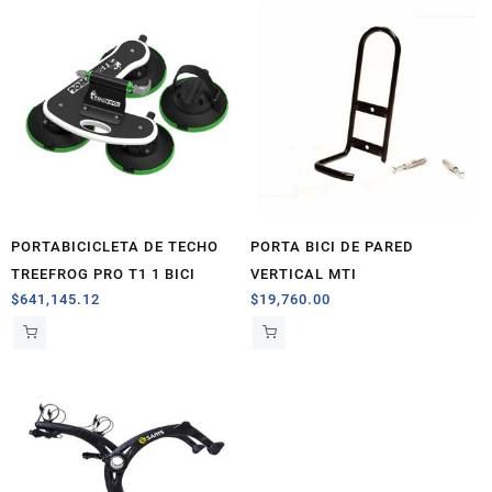
PORTABICICLETA DE TECHO
PORTA BICI DE PARED
TREEFROG PRO T1 1 BICI
VERTICAL MTI
$
641,145.12
$
19,760.00