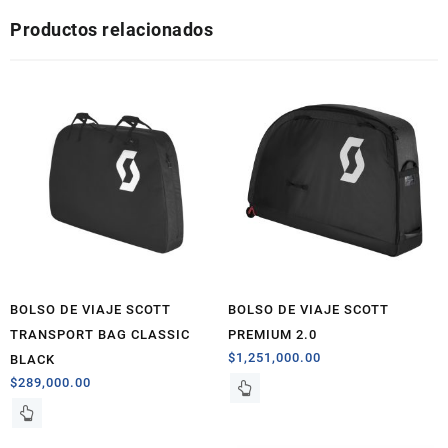
cantidad
Productos relacionados
BOLSO DE VIAJE SCOTT
BOLSO DE VIAJE SCOTT
TRANSPORT BAG CLASSIC
PREMIUM 2.0
$
1,251,000.00
BLACK
$
289,000.00