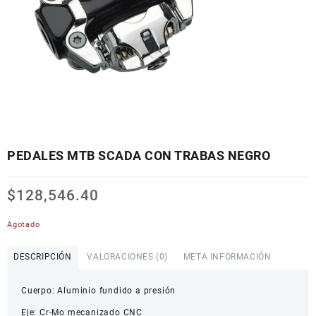
PEDALES MTB SCADA CON TRABAS NEGRO
$
128,546.40
Agotado
DESCRIPCIÓN
VALORACIONES (0)
META INFORMACIÓN
Cuerpo: Aluminio fundido a presión
Eje: Cr-Mo mecanizado CNC