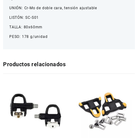
UNIÓN: Cr-Mo de doble cara, tensión ajustable
LISTÓN: SC-S01
TALLA: 80x60mm
PESO: 178 g/unidad
Productos relacionados