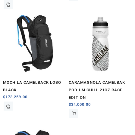
MOCHILA CAMELBACK LOBO
CARAMAGNOLA CAMELBAK
BLACK
PODIUM CHILL 21OZ RACE
$
173,259.00
EDITION
$
34,000.00