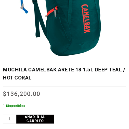
MOCHILA CAMELBAK ARETE 18 1.5L DEEP TEAL /
HOT CORAL
$
136,200.00
1 Disponibles
AÑADIR AL
MOCHILA
CARRITO
CAMELBAK