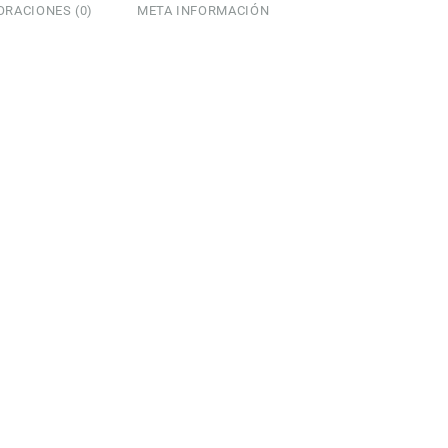
ORACIONES (0)
META INFORMACIÓN