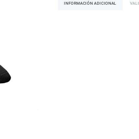
INFORMACIÓN ADICIONAL
VAL