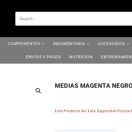
COMPONENTES
INDUMENTARIA
ACCESORIOS
ENVÍOS Y PAGOS
NUTRICION
ENTRENAMIE
MEDIAS MAGENTA NEGR
Este Producto No Está Disponible Porque 