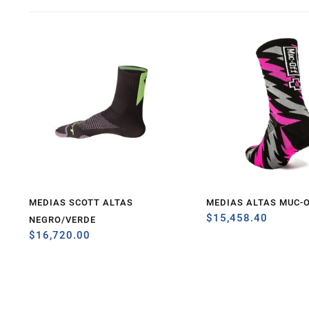
MEDIAS SCOTT ALTAS
MEDIAS ALTAS MUC-
$
15,458.40
NEGRO/VERDE
$
16,720.00