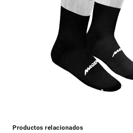
Productos relacionados