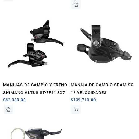
MANIJAS DE CAMBIO Y FRENO
MANIJA DE CAMBIO SRAM SX
SHIMANO ALTUS ST-EF41 3X7
12 VELOCIDADES
$
82,080.00
$
109,710.00