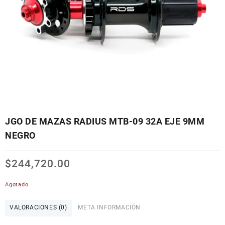
JGO DE MAZAS RADIUS MTB-09 32A EJE 9MM
NEGRO
$
244,720.00
Agotado
VALORACIONES (0)
META INFORMACIÓN