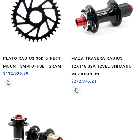
PLATO RADIUS 36D DIRECT
MAZA TRASERA RADIUS
MOUNT 3MM OFFSET SRAM
12X148 32A 12VEL SHIMANO
$
112,996.80
MICROSPLINE
$
272,976.21