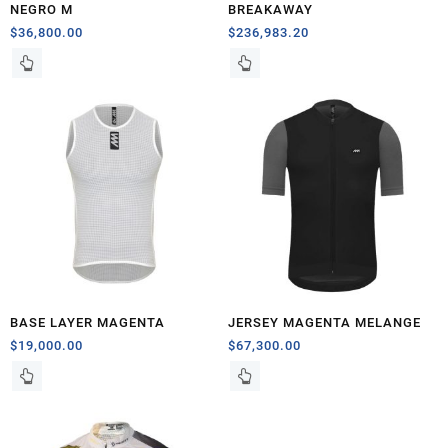
NEGRO M
BREAKAWAY
$
36,800.00
$
236,983.20
BASE LAYER MAGENTA
JERSEY MAGENTA MELANGE
$
19,000.00
$
67,300.00