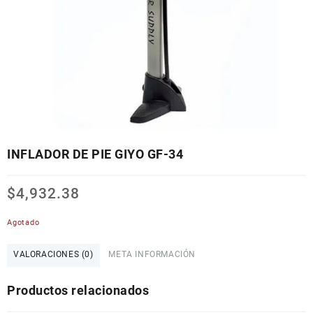
INFLADOR DE PIE GIYO GF-34
$
4,932.38
Agotado
VALORACIONES (0)
META INFORMACIÓN
Productos relacionados