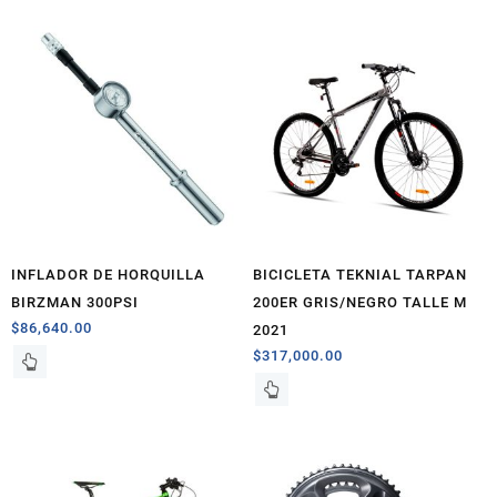
INFLADOR DE HORQUILLA
BICICLETA TEKNIAL TARPAN
BIRZMAN 300PSI
200ER GRIS/NEGRO TALLE M
$
86,640.00
2021
$
317,000.00