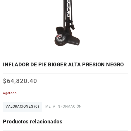
INFLADOR DE PIE BIGGER ALTA PRESION NEGRO
$
64,820.40
Agotado
VALORACIONES (0)
META INFORMACIÓN
Productos relacionados