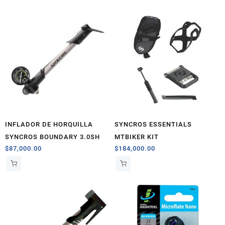
INFLADOR DE HORQUILLA
SYNCROS ESSENTIALS
SYNCROS BOUNDARY 3.0SH
MTBIKER KIT
$
87,000.00
$
184,000.00