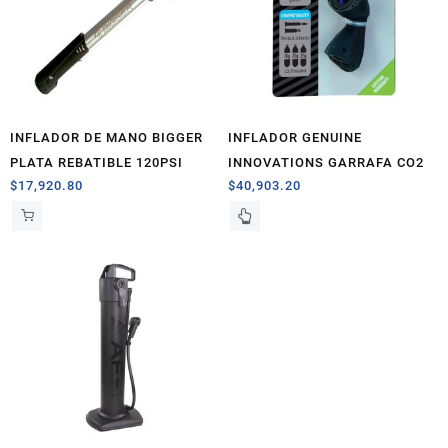
INFLADOR DE MANO BIGGER
INFLADOR GENUINE
PLATA REBATIBLE 120PSI
INNOVATIONS GARRAFA CO2
$
17,920.80
$
40,903.20