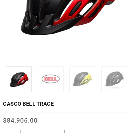
CASCO BELL TRACE
$
84,906.00