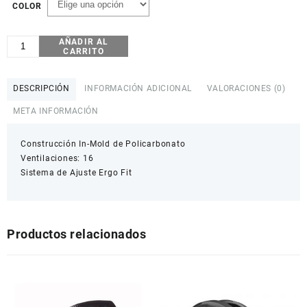
COLOR
AÑADIR AL
CASCO
CARRITO
BELL
TRACE
cantidad
DESCRIPCIÓN
INFORMACIÓN ADICIONAL
VALORACIONES (0)
META INFORMACIÓN
Construcción In-Mold de Policarbonato
Ventilaciones: 16
Sistema de Ajuste Ergo Fit
Productos relacionados