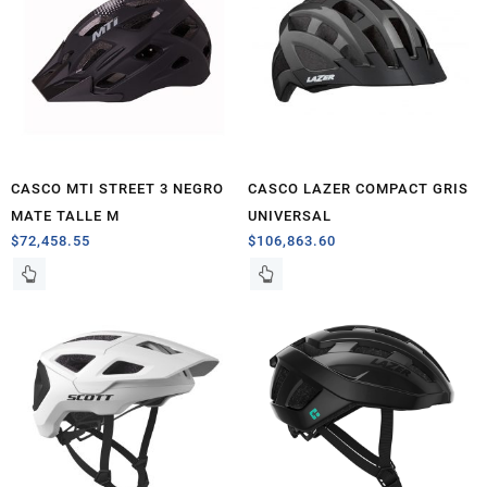
CASCO MTI STREET 3 NEGRO
CASCO LAZER COMPACT GRIS
MATE TALLE M
UNIVERSAL
$
72,458.55
$
106,863.60