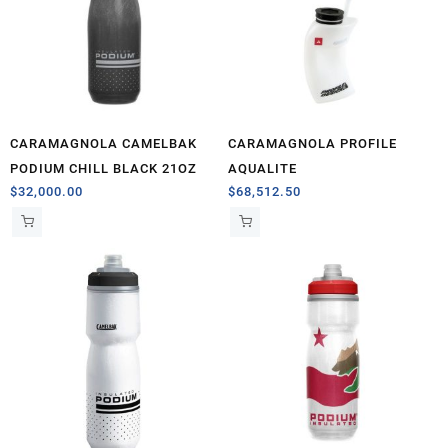
CARAMAGNOLA CAMELBAK
CARAMAGNOLA PROFILE
PODIUM CHILL BLACK 21OZ
AQUALITE
$
32,000.00
$
68,512.50