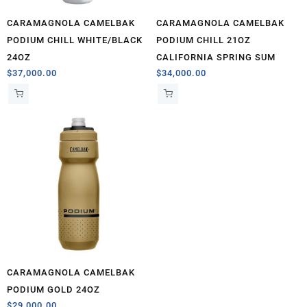
CARAMAGNOLA CAMELBAK
CARAMAGNOLA CAMELBAK
PODIUM CHILL WHITE/BLACK
PODIUM CHILL 21OZ
24OZ
CALIFORNIA SPRING SUM
$
37,000.00
$
34,000.00
CARAMAGNOLA CAMELBAK
PODIUM GOLD 24OZ
$
29,000.00