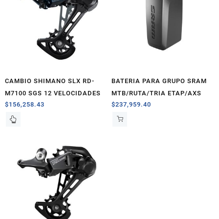
CAMBIO SHIMANO SLX RD-
BATERIA PARA GRUPO SRAM
M7100 SGS 12 VELOCIDADES
MTB/RUTA/TRIA ETAP/AXS
$
156,258.43
$
237,959.40