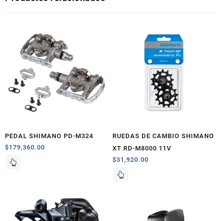
PEDAL SHIMANO PD-M324
RUEDAS DE CAMBIO SHIMANO
$
179,360.00
XT RD-M8000 11V
$
31,920.00