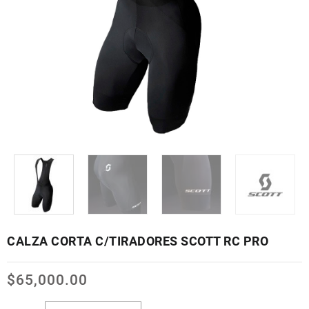
CALZA CORTA C/TIRADORES SCOTT RC PRO
$
65,000.00