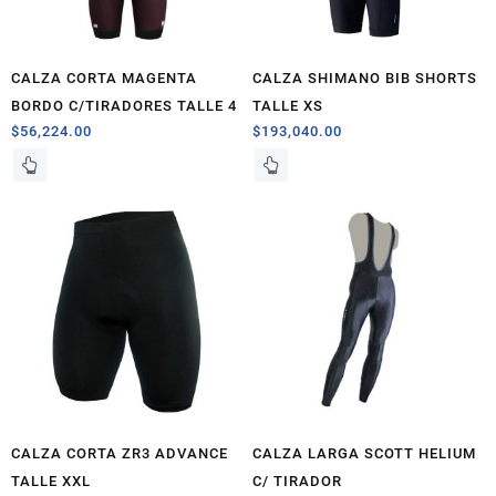
CALZA CORTA MAGENTA
CALZA SHIMANO BIB SHORTS
BORDO C/TIRADORES TALLE 4
TALLE XS
$
56,224.00
$
193,040.00
CALZA CORTA ZR3 ADVANCE
CALZA LARGA SCOTT HELIUM
TALLE XXL
C/ TIRADOR