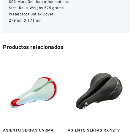
30% More Gel than other saddles
Steel Rails, Weighs 575 grams
Waterproof Soflex Cover
279mm X 171mm
Productos relacionados
ASIENTO SERFAS CARMA
ASIENTO SERFAS RX-921V