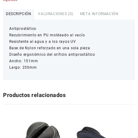
DESCRIPCIÓN
VALORACIONES (0)
META INFORMACIÓN
Antiprostático
Recubrimiento en PU moldeado al vacío
Resistente al agua y a los rayos UV
Base de Nylon reforzado en una sola pieza
Diseño ergonómico del orificio antiprostático
Ancho: 151mm
Largo: 250mm
Productos relacionados