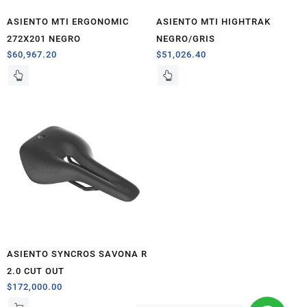
ASIENTO MTI ERGONOMIC
ASIENTO MTI HIGHTRAK
272X201 NEGRO
NEGRO/GRIS
$
60,967.20
$
51,026.40
ASIENTO SYNCROS SAVONA R
2.0 CUT OUT
$
172,000.00