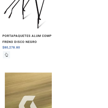
PORTAPAQUETES ALUM COMP
FRENO DISCO NEGRO
$
80,278.80