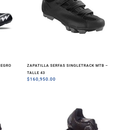
NEGRO
ZAPATILLA SERFAS SINGLETRACK MTB –
TALLE 43
$
160,950.00