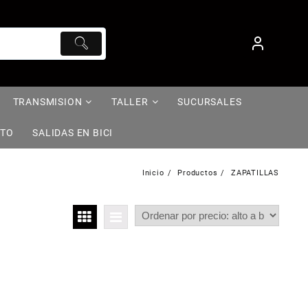
TRANSMISION
TALLER
SUCURSALES
NTO
SALIDAS EN BICI
Inicio
Productos
ZAPATILLAS