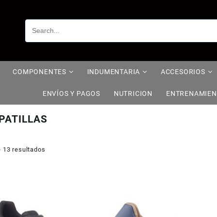
COMPONENTES
INDUMENTARIA
ACCESORIOS
ENVÍOS Y PAGOS
NUTRICION
ENTRENAMIE
PATILLAS
 13 resultados