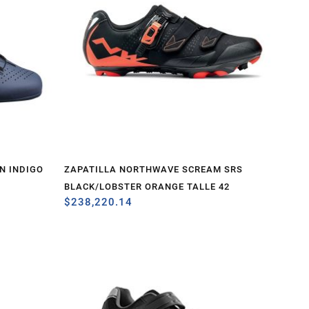
N INDIGO
ZAPATILLA NORTHWAVE SCREAM SRS
BLACK/LOBSTER ORANGE TALLE 42
$
238,220.14