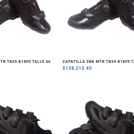
TB TB35-B1809 TALLE 46
ZAPATILLA SBK MTB TB35-B1809 T
$
138,213.45