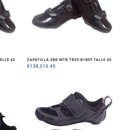
ALLE 43
ZAPATILLA SBK MTB TB35-B1809 TALLE 45
$
138,213.45