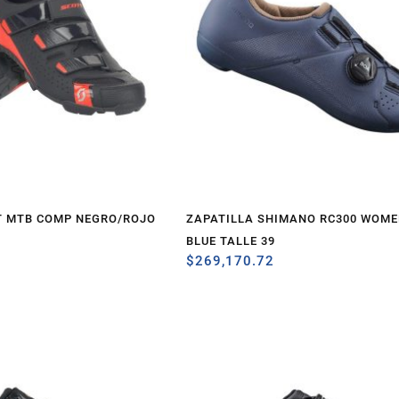
T MTB COMP NEGRO/ROJO
ZAPATILLA SHIMANO RC300 WOME
BLUE TALLE 39
$
269,170.72