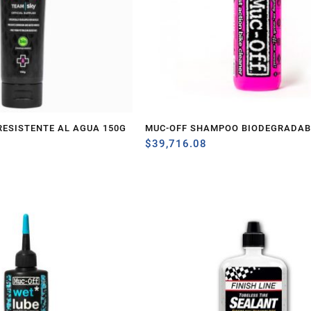
RESISTENTE AL AGUA 150G
MUC-OFF SHAMPOO BIODEGRADAB
$
39,716.08