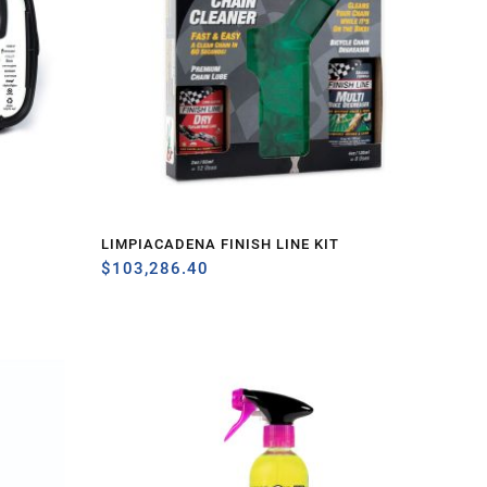
LIMPIACADENA FINISH LINE KIT
$
103,286.40