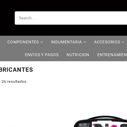
COMPONENTES
INDUMENTARIA
ACCESORIOS
ENVÍOS Y PAGOS
NUTRICION
ENTRENAMIE
BRICANTES
 26 resultados