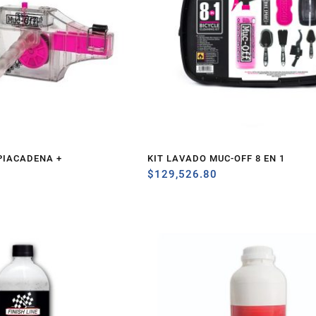
PIACADENA +
KIT LAVADO MUC-OFF 8 EN 1
$
129,526.80