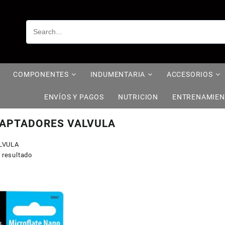
COMPONENTES
INDUMENTARIA
ACCESORIOS
ENVÍOS Y PAGOS
NUTRICION
ENTRENAMIE
APTADORES VALVULA
LVULA
 resultado