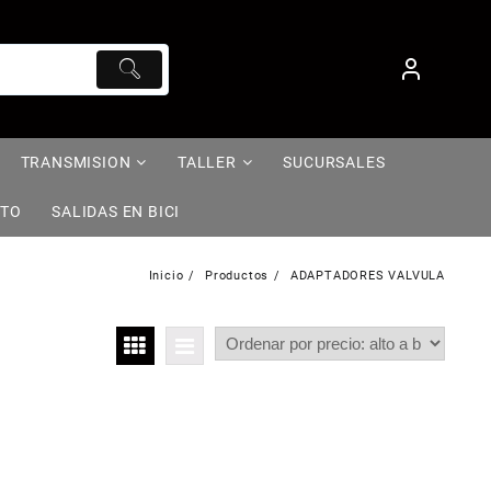
TRANSMISION
TALLER
SUCURSALES
NTO
SALIDAS EN BICI
Inicio
Productos
ADAPTADORES VALVULA