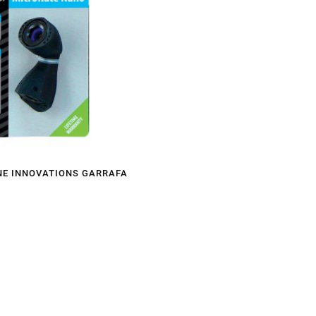
NE INNOVATIONS GARRAFA