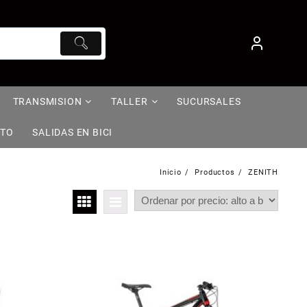
TRANSMISION
TALLER
SUCURSALES
NTO
SALIDAS EN BICI
Inicio
Productos
ZENITH