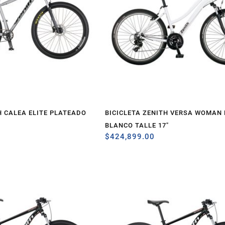
H CALEA ELITE PLATEADO
BICICLETA ZENITH VERSA WOMAN 
BLANCO TALLE 17″
$
424,899.00