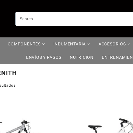
COMPONENTES
INDUMENTARIA
ACCESORIOS
ENVÍOS Y PAGOS
NUTRICION
ENTRENAMIE
ENITH
sultados