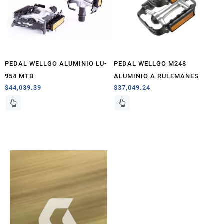
PEDAL WELLGO ALUMINIO LU-
PEDAL WELLGO M248
954 MTB
ALUMINIO A RULEMANES
$
44,039.39
$
37,049.24