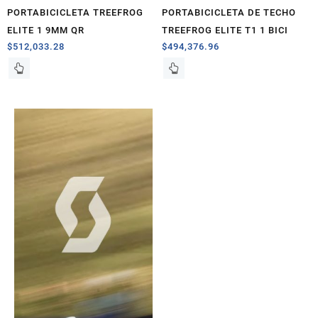
PORTABICICLETA TREEFROG
PORTABICICLETA DE TECHO
ELITE 1 9MM QR
TREEFROG ELITE T1 1 BICI
$
512,033.28
$
494,376.96