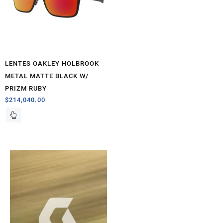
LENTES OAKLEY HOLBROOK
METAL MATTE BLACK W/
PRIZM RUBY
$
214,040.00