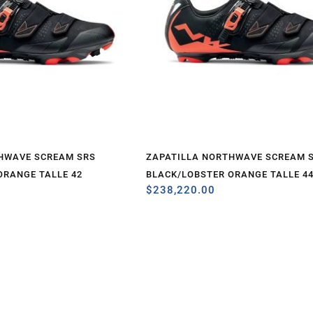
HWAVE SCREAM SRS
ZAPATILLA NORTHWAVE SCREAM 
ORANGE TALLE 42
BLACK/LOBSTER ORANGE TALLE 4
$
238,220.00