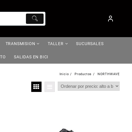
TRANSMISION
TALLER
SUCURSALES
NTO
SALIDAS EN BICI
Inicio
Productos
NORTHWAVE