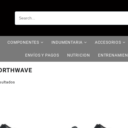
COMPONENTES
INDUMENTARIA
ACCESORIOS
ENVÍOS Y PAGOS
NUTRICION
ENTRENAMIE
ORTHWAVE
sultados