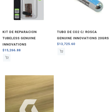
KIT DE REPARACION
TUBO DE CO2 C/ ROSCA
TUBELESS GENUINE
GENUINE INNOVATIONS 20GRS
$
13,725.60
INNOVATIONS
$
15,266.88